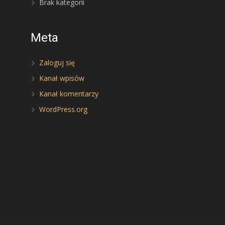
Brak kategorii
Meta
Zaloguj się
Kanał wpisów
Kanał komentarzy
WordPress.org