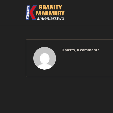
0 posts, 0 comments