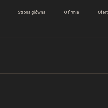
Strona główna
O firmie
Ofert