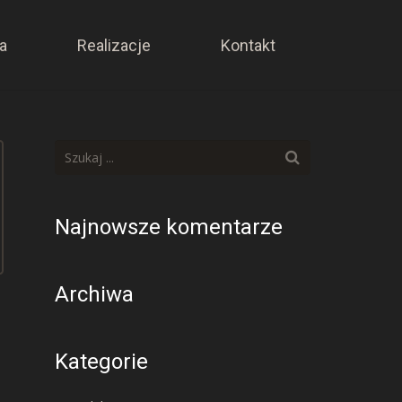
a
Realizacje
Kontakt
Najnowsze komentarze
Archiwa
Kategorie