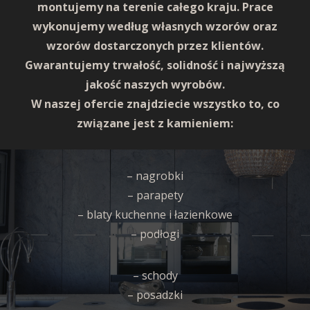
montujemy na terenie całego kraju. Prace
wykonujemy według własnych wzorów oraz
wzorów dostarczonych przez klientów.
Gwarantujemy trwałość, solidność i najwyższą
jakość naszych wyrobów.
W naszej ofercie znajdziecie wszystko to, co
związane jest z kamieniem:
– nagrobki
– parapety
– blaty kuchenne i łazienkowe
– podłogi
– schody
– posadzki