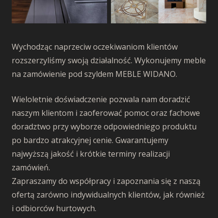
Wychodząc naprzeciw oczekiwaniom klientów
rozszerzyliśmy swoją działalność. Wykonujemy meble
na zamówienie pod szyldem MEBLE WIDANO.
Wieloletnie doświadczenie pozwala nam doradzić
naszym klientom i zaoferować pomoc oraz fachowe
doradztwo przy wyborze odpowiedniego produktu
po bardzo atrakcyjnej cenie. Gwarantujemy
najwyższą jakość i krótkie terminy realizacji
zamówień.
Zapraszamy do współpracy i zapoznania się z naszą
ofertą zarówno indywidualnych klientów, jak również
i odbiorców hurtowych.