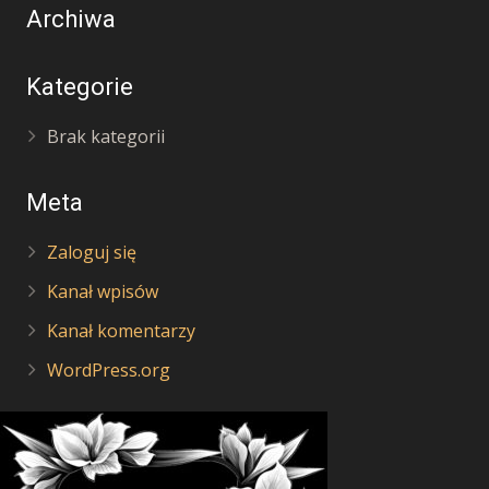
Archiwa
Kategorie
Brak kategorii
Meta
Zaloguj się
Kanał wpisów
Kanał komentarzy
WordPress.org