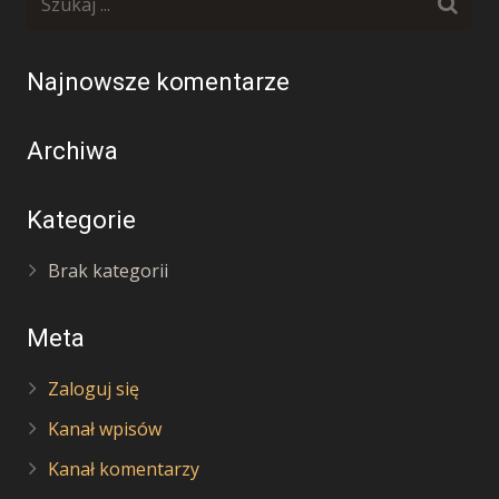
Najnowsze komentarze
Archiwa
Kategorie
Brak kategorii
Meta
Zaloguj się
Kanał wpisów
Kanał komentarzy