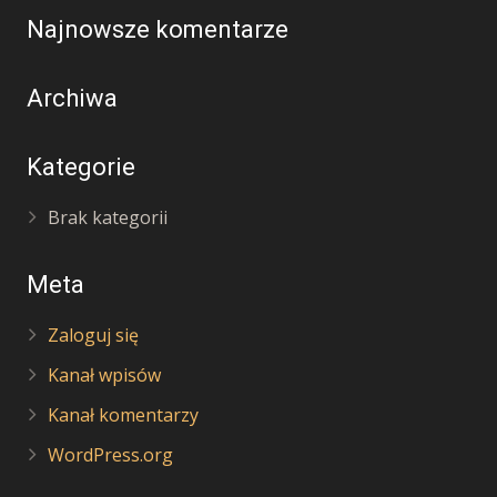
Najnowsze komentarze
Archiwa
Kategorie
Brak kategorii
Meta
Zaloguj się
Kanał wpisów
Kanał komentarzy
WordPress.org