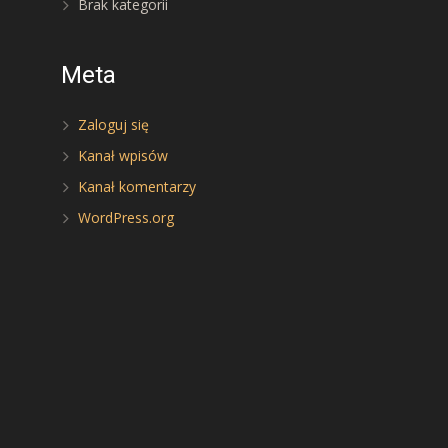
Brak kategorii
Meta
Zaloguj się
Kanał wpisów
Kanał komentarzy
WordPress.org