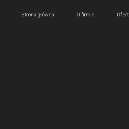
Strona główna
O firmie
Ofert