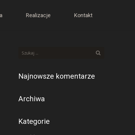
a
Realizacje
Kontakt
Najnowsze komentarze
Archiwa
Kategorie