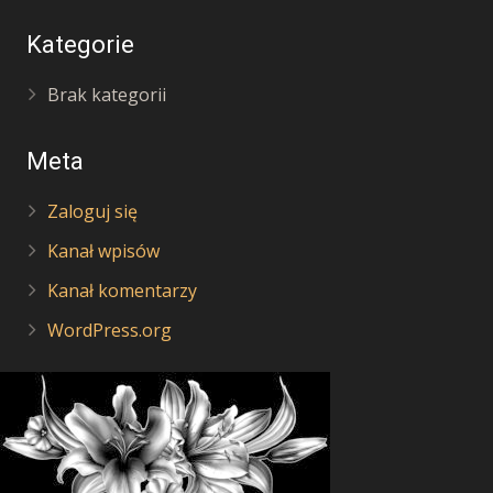
Kategorie
Brak kategorii
Meta
Zaloguj się
Kanał wpisów
Kanał komentarzy
WordPress.org