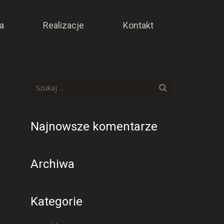
a
Realizacje
Kontakt
Najnowsze komentarze
Archiwa
Kategorie