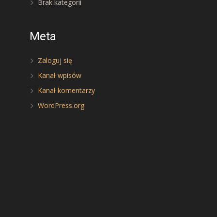
Brak kategorii
Meta
Zaloguj się
Kanał wpisów
Kanał komentarzy
WordPress.org