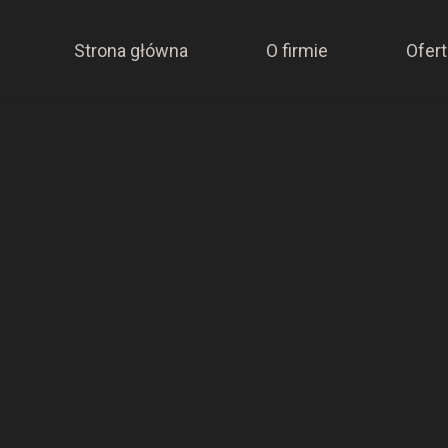
Strona główna
O firmie
Ofert