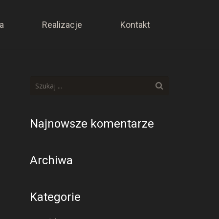
a
Realizacje
Kontakt
Najnowsze komentarze
Archiwa
Kategorie