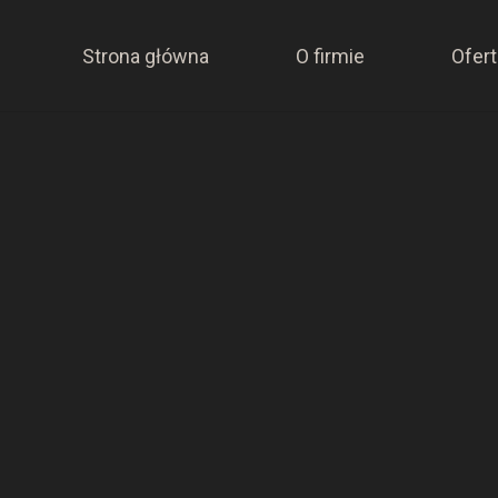
Strona główna
O firmie
Ofert