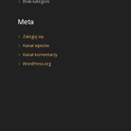
Brak kategorii
Meta
Zaloguj się
Kanał wpisów
Kanał komentarzy
WordPress.org