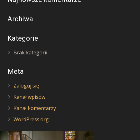
Archiwa
Kategorie
Brak kategorii
Meta
Zaloguj się
Kanał wpisów
Kanał komentarzy
WordPress.org