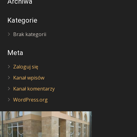
Archiwa
Kategorie
Brak kategorii
Meta
Zaloguj się
Kanał wpisów
Kanał komentarzy
WordPress.org