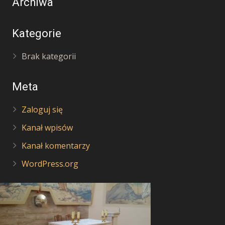
Archiwa
Kategorie
Brak kategorii
Meta
Zaloguj się
Kanał wpisów
Kanał komentarzy
WordPress.org