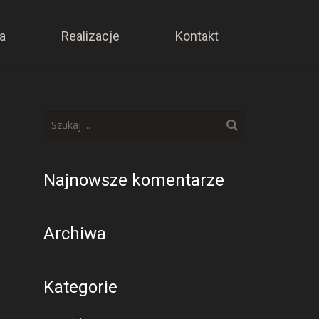
a
Realizacje
Kontakt
Najnowsze komentarze
Archiwa
Kategorie