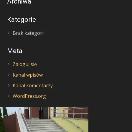
Archiwa
Kategorie
Brak kategorii
Meta
Zaloguj się
Kanał wpisów
Kanał komentarzy
WordPress.org