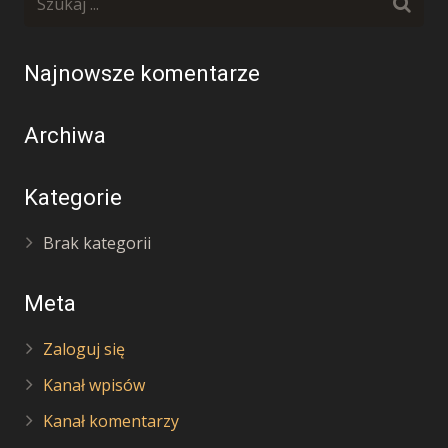
Najnowsze komentarze
Archiwa
Kategorie
Brak kategorii
Meta
Zaloguj się
Kanał wpisów
Kanał komentarzy