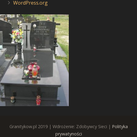
WordPress.org
Granitykow.pl 2019 | Wdrożenie: Zdobywcy Sieci |
Polityka
prywatyności