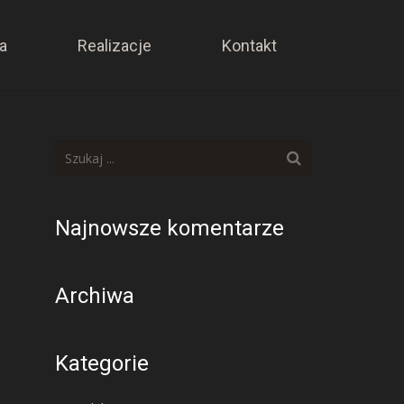
a
Realizacje
Kontakt
Najnowsze komentarze
Archiwa
Kategorie