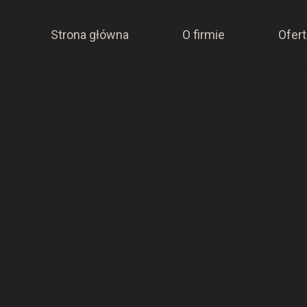
Strona główna
O firmie
Ofert