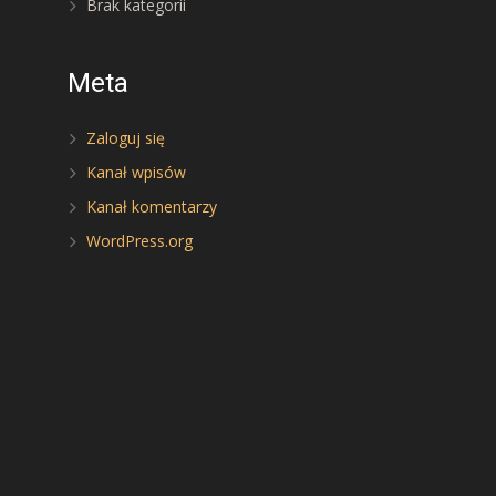
Brak kategorii
Meta
Zaloguj się
Kanał wpisów
Kanał komentarzy
WordPress.org