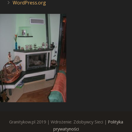
WordPress.org
Granitykow.pl 2019 | Wdrożenie: Zdobywcy Sieci |
Polityka
prywatyności