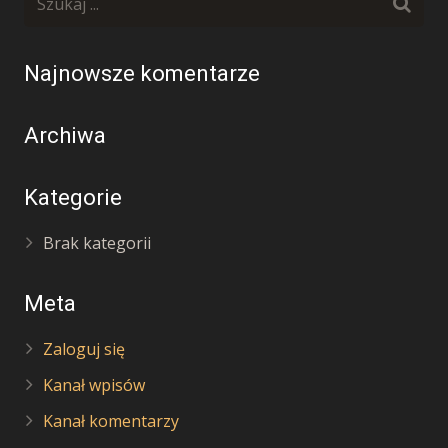
Najnowsze komentarze
Archiwa
Kategorie
Brak kategorii
Meta
Zaloguj się
Kanał wpisów
Kanał komentarzy