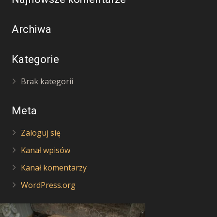
Archiwa
Kategorie
Brak kategorii
Meta
Zaloguj się
Kanał wpisów
Kanał komentarzy
WordPress.org