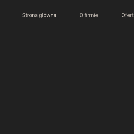
Strona główna
O firmie
Ofert