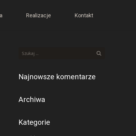
a
Realizacje
Kontakt
Najnowsze komentarze
Archiwa
Kategorie