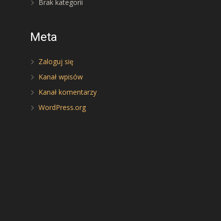
Brak kategorii
Meta
Zaloguj się
Kanał wpisów
Kanał komentarzy
WordPress.org