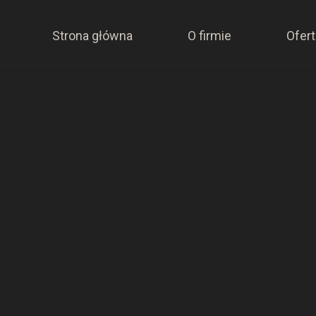
Strona główna
O firmie
Ofert