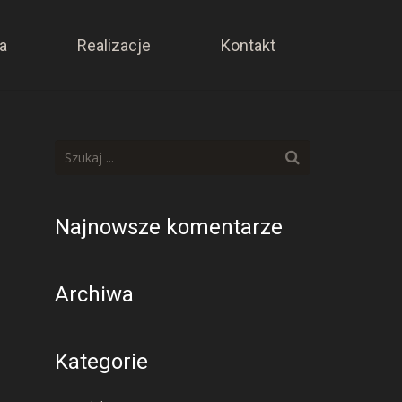
a
Realizacje
Kontakt
Najnowsze komentarze
Archiwa
Kategorie