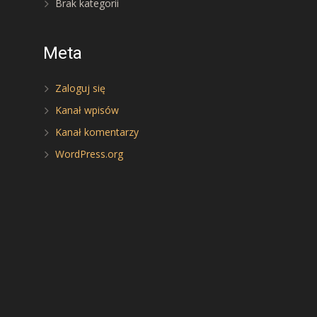
Brak kategorii
Meta
Zaloguj się
Kanał wpisów
Kanał komentarzy
WordPress.org