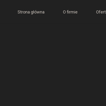
Strona główna
O firmie
Ofert