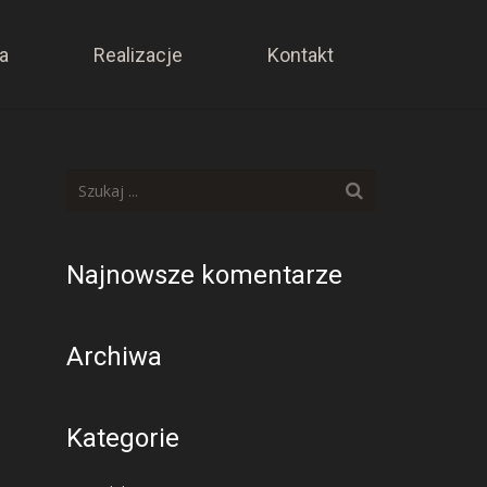
a
Realizacje
Kontakt
Najnowsze komentarze
Archiwa
Kategorie