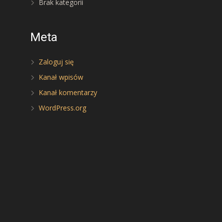
Brak kategorii
Meta
Zaloguj się
Kanał wpisów
Kanał komentarzy
WordPress.org