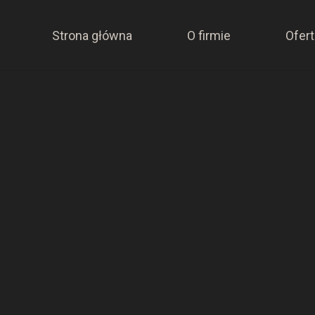
Strona główna
O firmie
Ofert