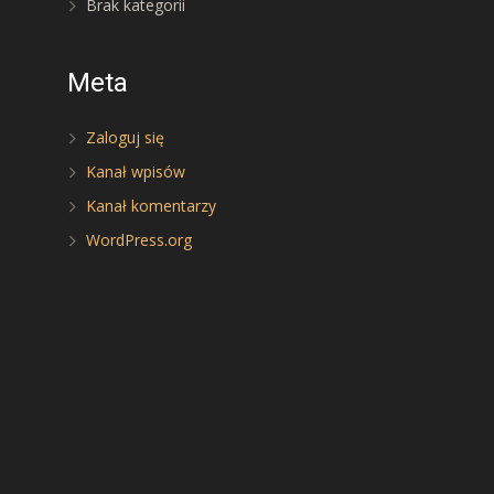
Brak kategorii
Meta
Zaloguj się
Kanał wpisów
Kanał komentarzy
WordPress.org