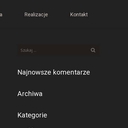
a
Realizacje
Kontakt
Najnowsze komentarze
Archiwa
Kategorie