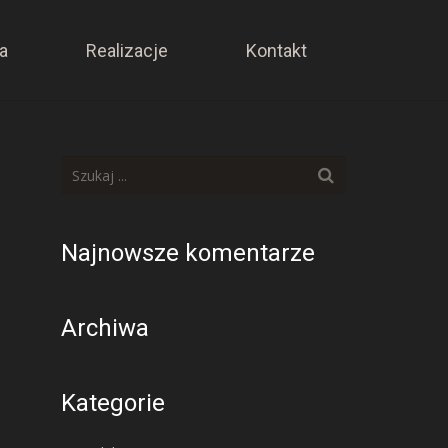
a
Realizacje
Kontakt
Najnowsze komentarze
Archiwa
Kategorie