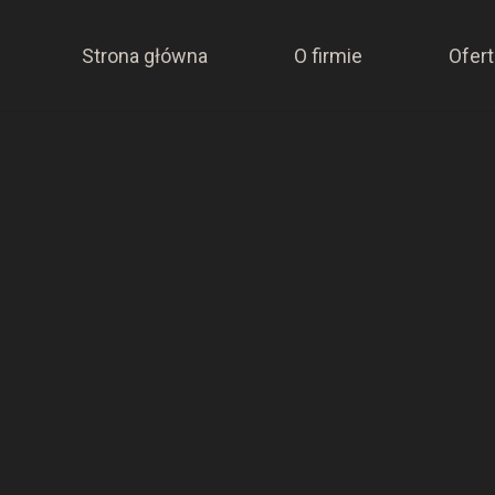
Strona główna
O firmie
Ofert