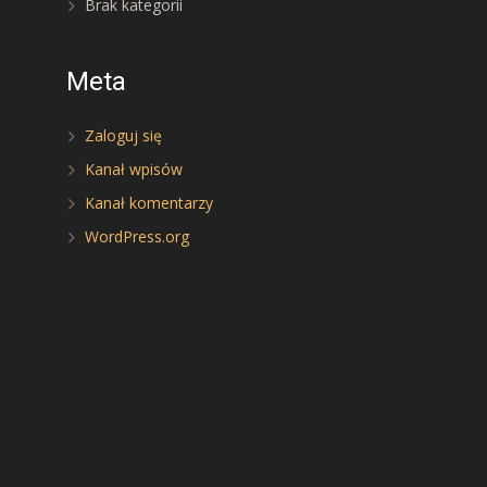
Brak kategorii
Meta
Zaloguj się
Kanał wpisów
Kanał komentarzy
WordPress.org