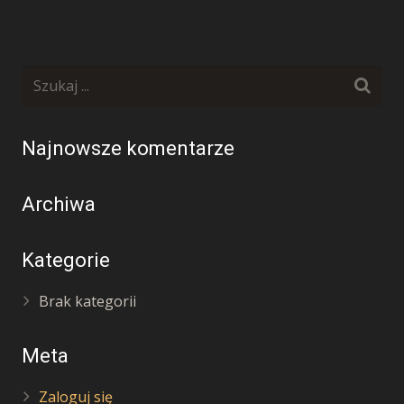
Najnowsze komentarze
Archiwa
Kategorie
Brak kategorii
Meta
Zaloguj się