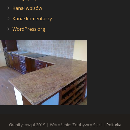
Kanał wpisów
Kanał komentarzy
WordPress.org
Granitykow.pl 2019 | Wdrożenie: Zdobywcy Sieci |
Polityka