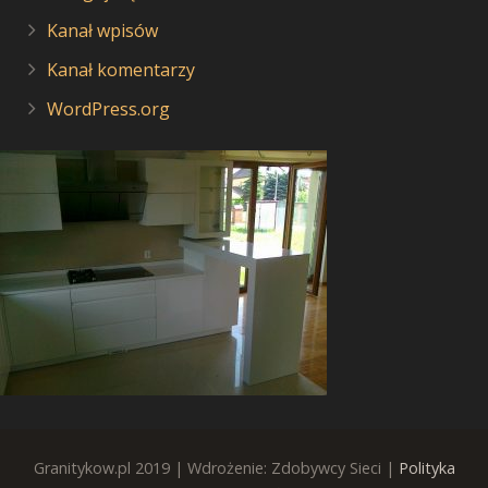
Kanał wpisów
Kanał komentarzy
WordPress.org
Granitykow.pl 2019 | Wdrożenie: Zdobywcy Sieci |
Polityka