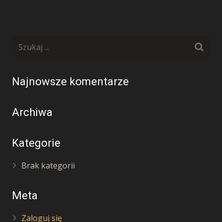
Najnowsze komentarze
Archiwa
Kategorie
Brak kategorii
Meta
Zaloguj się