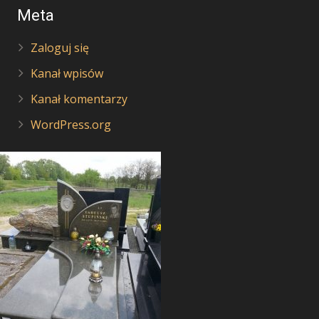
Meta
Zaloguj się
Kanał wpisów
Kanał komentarzy
WordPress.org