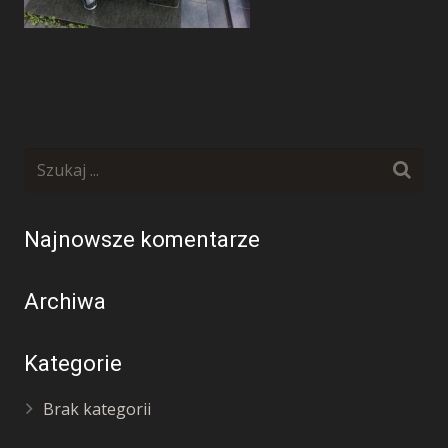
Najnowsze komentarze
Archiwa
Kategorie
Brak kategorii