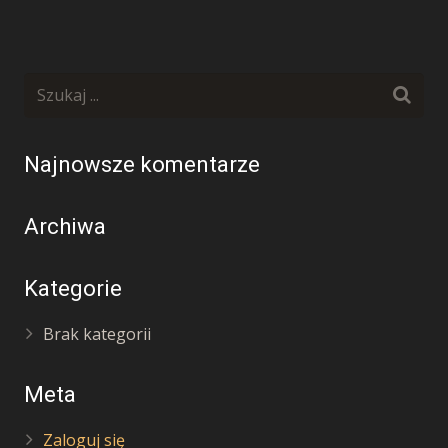
Najnowsze komentarze
Archiwa
Kategorie
Brak kategorii
Meta
Zaloguj się