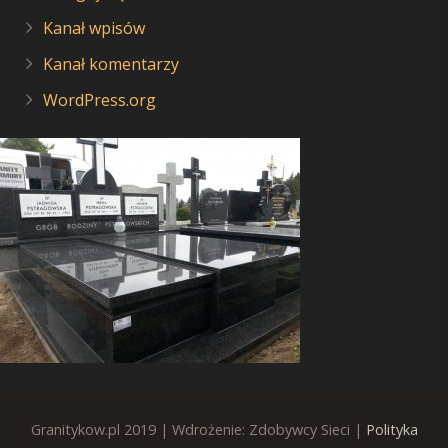
Kanał wpisów
Kanał komentarzy
WordPress.org
Granitykow.pl 2019 | Wdrożenie: Zdobywcy Sieci |
Polityka