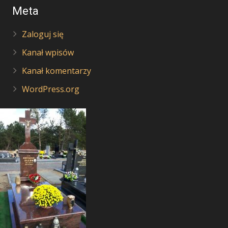
Meta
Zaloguj się
Kanał wpisów
Kanał komentarzy
WordPress.org