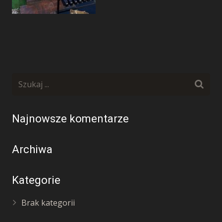
Najnowsze komentarze
Archiwa
Kategorie
Brak kategorii