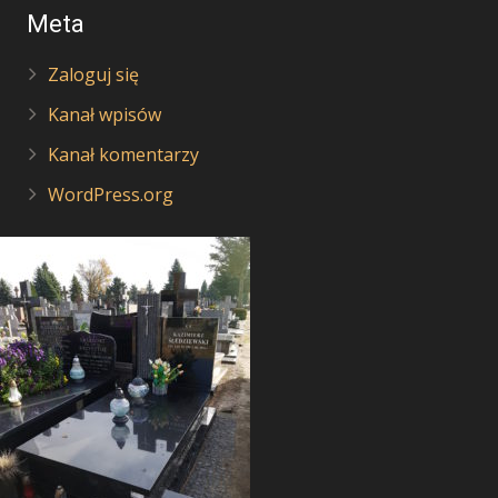
Meta
Zaloguj się
Kanał wpisów
Kanał komentarzy
WordPress.org