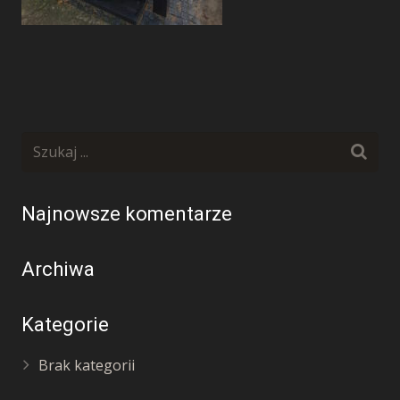
Najnowsze komentarze
Archiwa
Kategorie
Brak kategorii